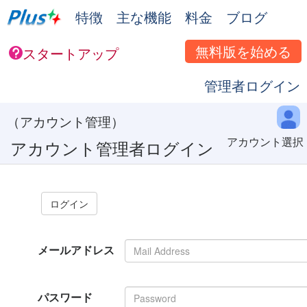
特徴
主な機能
料金
ブログ
無料版を始める
スタートアップ
管理者ログイン
（アカウント管理）
アカウント選択
アカウント管理者ログイン
メールアドレス
パスワード