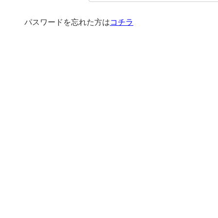
パスワードを忘れた方は
コチラ